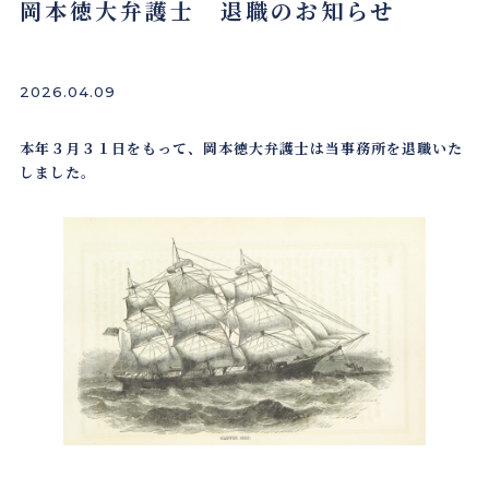
岡本徳大弁護士 退職のお知らせ
2026.04.09
本年３月３１日をもって、岡本徳大弁護士は当事務所を退職いた
しました。