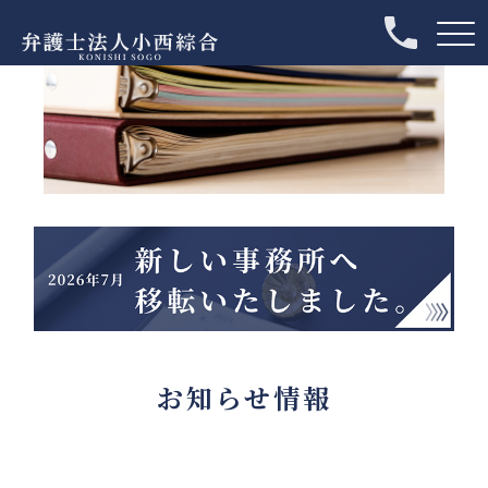
お知らせ情報