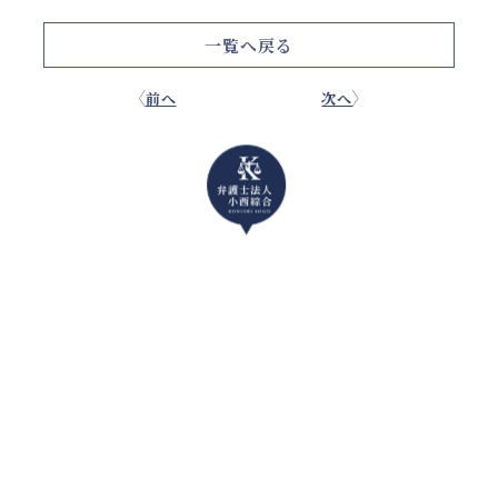
一覧へ戻る
前へ
次へ